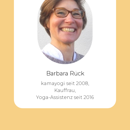
Barbara Rück
kamayogi seit 2008,
Kauffrau,
Yoga-Assistenz seit 2016