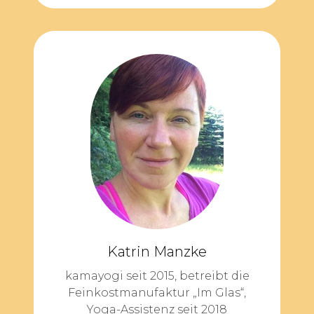
Katrin Manzke
kamayogi seit 2015, betreibt die
Feinkostmanufaktur „Im Glas“,
Yoga-Assistenz seit 2018