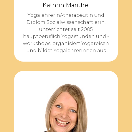
Kathrin Manthei
Yogalehrerin/-therapeutin und
Diplom Sozialwissenschaftlerin,
unterrichtet seit 2005
hauptberuflich Yogastunden und -
workshops, organisiert Yogareisen
und bildet YogalehrerInnen aus