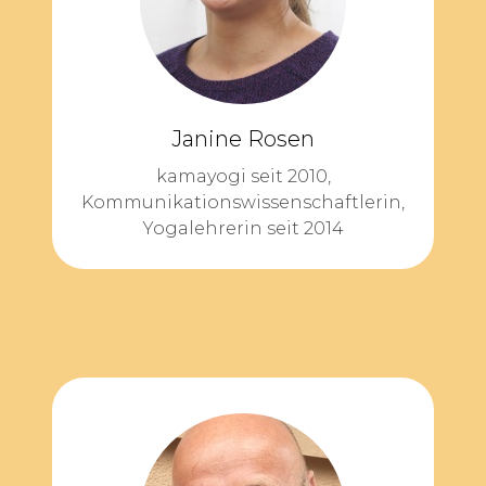
Janine Rosen
kamayogi seit 2010,
Kommunikations­wissenschaftlerin,
Yogalehrerin seit 2014