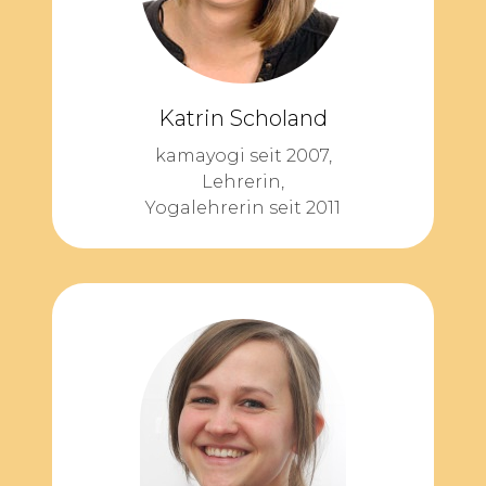
Katrin Scholand
kamayogi seit 2007,
Lehrerin,
Yogalehrerin seit 2011