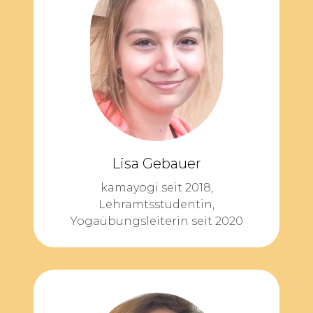
Lisa Gebauer
kamayogi seit 2018,
Lehramtsstudentin,
Yogaübungsleiterin seit 2020