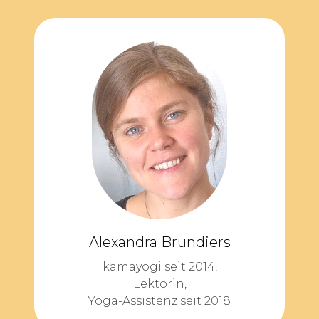
Alexandra Brundiers
kamayogi seit 2014,
Lektorin,
Yoga-Assistenz seit 2018