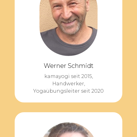
Werner Schmidt
kamayogi seit 2015,
Handwerker,
Yogaübungsleiter seit 2020